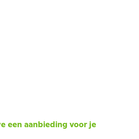
e een aanbieding voor je