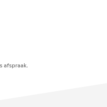
s afspraak.