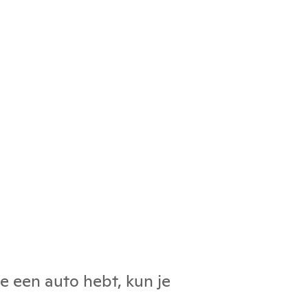
e een auto hebt, kun je