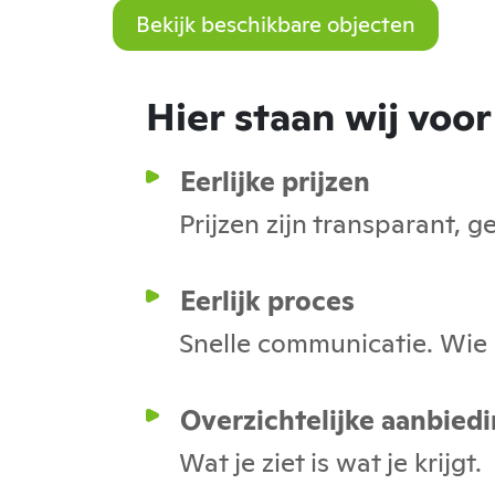
Bekijk beschikbare objecten
Hier staan wij voor
Eerlijke prijzen
Prijzen zijn transparant, 
Eerlijk proces
Snelle communicatie. Wie h
Overzichtelijke aanbied
Wat je ziet is wat je krijgt.