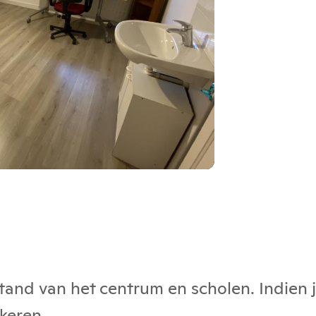
tand van het centrum en scholen. Indien j
rkeren.