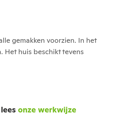
lle gemakken voorzien. In het
 Het huis beschikt tevens
 lees
onze werkwijze