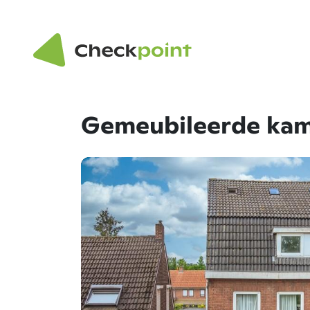
Gemeubileerde kam