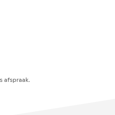
s afspraak.